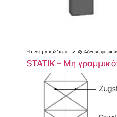
Η ενότητα καλύπτει την αξιολόγηση φυσικώ
STATIK – Μη γραμμικό