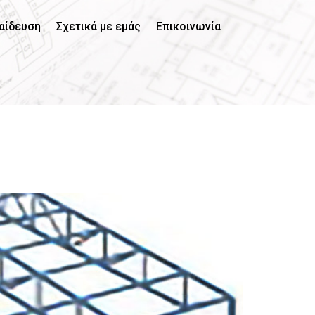
αίδευση
Σχετικά με εμάς
Επικοινωνία