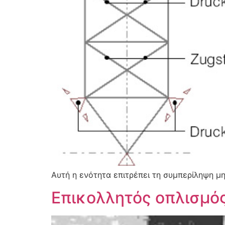
Αυτή η ενότητα επιτρέπει τη συμπερίληψη μ
Επικολλητός οπλισμό