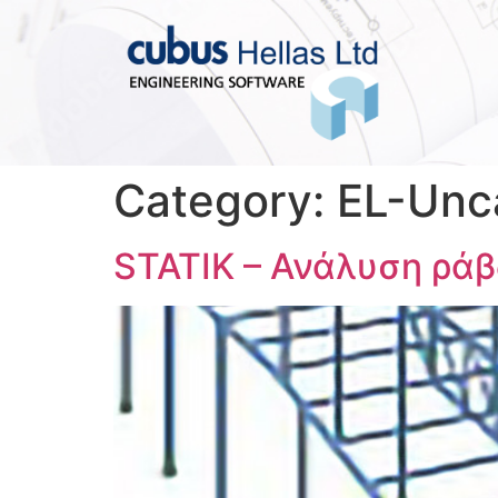
Category:
EL-Unc
STATIK – Ανάλυση ρά