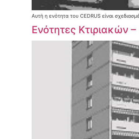
Αυτή η ενότητα του CEDRUS είναι σχεδιασμ
Ενότητες Κτιριακών –