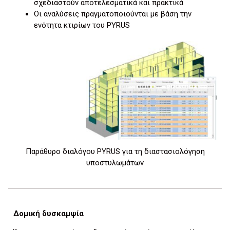
σχεδιαστούν αποτελεσματικά και πρακτικά
Οι αναλύσεις πραγματοποιούνται με βάση την
ενότητα κτιρίων του PYRUS
Παράθυρο διαλόγου PYRUS για τη διαστασιολόγηση
υποστυλωμάτων
Δομική δυσκαμψία