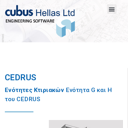
CEDRUS
Ενότητες Κτιριακών
Ενότητα G και H
του CEDRUS