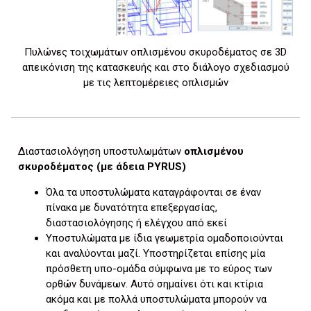
Πυλώνες τοιχωμάτων οπλισμένου σκυροδέματος σε 3D
απεικόνιση της κατασκευής και στο διάλογο σχεδιασμού
με τις λεπτομέρειες οπλισμών
Διαστασιολόγηση υποστυλωμάτων
οπλισμένου
σκυροδέματος (με άδεια PYRUS)
Όλα τα υποστυλώματα καταγράφονται σε έναν
πίνακα με δυνατότητα επεξεργασίας,
διαστασιολόγησης ή ελέγχου από εκεί
Υποστυλώματα με ίδια γεωμετρία ομαδοποιούνται
και αναλύονται μαζί. Υποστηρίζεται επίσης μία
πρόσθετη υπο-ομάδα σύμφωνα με το εύρος των
ορθών δυνάμεων. Αυτό σημαίνει ότι και κτίρια
ακόμα και με πολλά υποστυλώματα μπορούν να