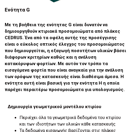
Ενότητα G
Με τη βοήθεια της ενότητας G είναι δυνατόν να
δημιουργηθούν κτιριακά προσομοιώματα από πλάκες
CEDRUS. Ένα από τα οφέλη αυτής της προσέγγισης
είναι o εύκολος οπτικός έλεγχος του προσομοιώματος
που δημιουργείται, η εξαγωγή ποσοτήτων υλικών βάσει
διάφορων κριτηρίων καθώς και η ανάλυση
κατακόρυφων φορτίων. Με αυτόν τον τρόπο τα
εισαγόμενα φορτία που είναι αναγκαία για την ανάλυση
των ορόφων της κατασκευής είναι διαθέσιμα άμεσα. Η
ενότητα αυτή είναι βασική για την ενότητα H η οποία
παρέχει περαιτέρω προσομοιώματα για υπολογισμούς.
Δημιουργία γεωμετρικού μοντέλου κτιρίου
Περιέχει όλα τα γεωμετρικά δεδομένα του κτιρίου
και των ιδιοτήτων των υλικών κάθε κατασκευής
Τα δεδομένα εισαγωγής βασίζονται στις πλάκες