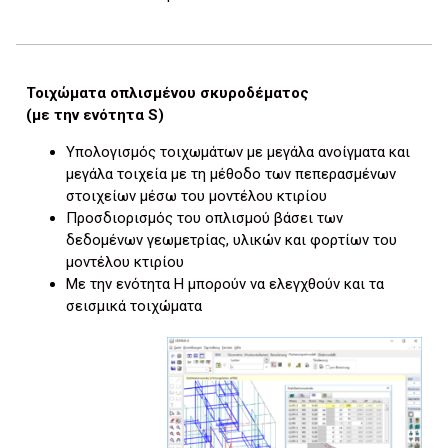
Τοιχώματα οπλισμένου σκυροδέματος
(με την ενότητα S)
Υπολογισμός τοιχωμάτων με μεγάλα ανοίγματα και
μεγάλα τοιχεία με τη μέθοδο των πεπερασμένων
στοιχείων μέσω του μοντέλου κτιρίου
Προσδιορισμός του οπλισμού βάσει των
δεδομένων γεωμετρίας, υλικών και φορτίων του
μοντέλου κτιρίου
Με την ενότητα H μπορούν να ελεγχθούν και τα
σεισμικά τοιχώματα