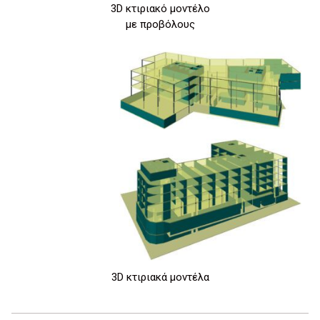
3D κτιριακό μοντέλο
με προβόλους
3D κτιριακά μοντέλα