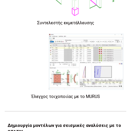
Συντελεστής εκμετάλλευσης
Έλεγχος τοιχοποιίας με το MURUS
Δημιουργία μοντέλων για σεισμικές αναλύσεις με το