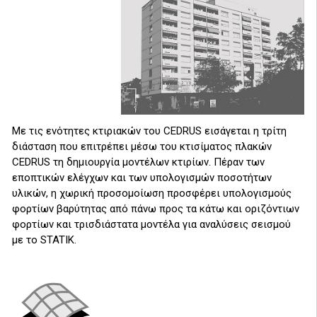
Με τις ενότητες κτιριακών του CEDRUS εισάγεται η τρίτη
διάσταση που επιτρέπει μέσω του κτισίματος πλακών
CEDRUS τη δημιουργία μοντέλων κτιρίων. Πέραν των
εποπτικών ελέγχων και των υπολογισμών ποσοτήτων
υλικών, η χωρική προσομοίωση προσφέρει υπολογισμούς
φορτίων βαρύτητας από πάνω προς τα κάτω και οριζόντιων
φορτίων και τρισδιάστατα μοντέλα για αναλύσεις σεισμού
με το STATIK.