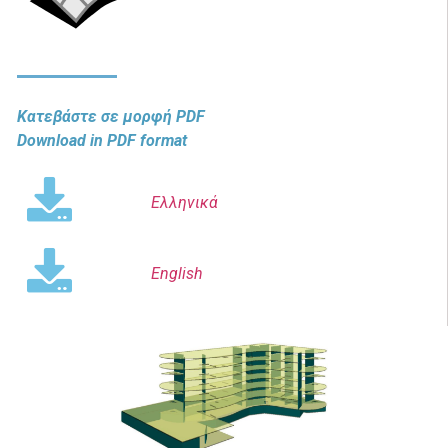
Κατεβάστε σε μορφή PDF
Download in PDF format
Ελληνικά
English