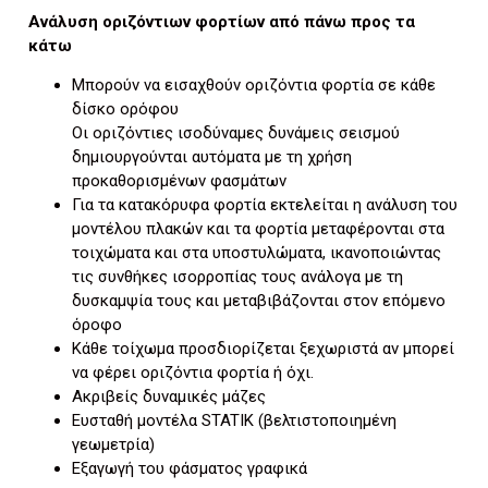
Ανάλυση οριζόντιων φορτίων από πάνω προς τα
κάτω
Μπορούν να εισαχθούν οριζόντια φορτία σε κάθε
δίσκο ορόφου
Οι οριζόντιες ισοδύναμες δυνάμεις σεισμού
δημιουργούνται αυτόματα με τη χρήση
προκαθορισμένων φασμάτων
Για τα κατακόρυφα φορτία εκτελείται η ανάλυση του
μοντέλου πλακών και τα φορτία μεταφέρονται στα
τοιχώματα και στα υποστυλώματα, ικανοποιώντας
τις συνθήκες ισορροπίας τους ανάλογα με τη
δυσκαμψία τους και μεταβιβάζονται στον επόμενο
όροφο
Κάθε τοίχωμα προσδιορίζεται ξεχωριστά αν μπορεί
να φέρει οριζόντια φορτία ή όχι.
Ακριβείς δυναμικές μάζες
Ευσταθή μοντέλα STATIK (βελτιστοποιημένη
γεωμετρία)
Εξαγωγή του φάσματος γραφικά