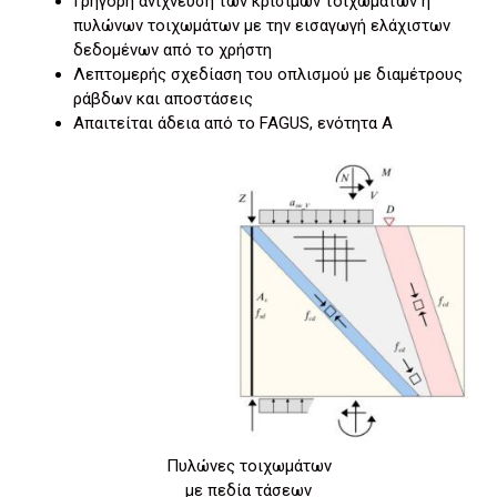
Γρήγορη ανίχνευση των κρίσιμων τοιχωμάτων ή
πυλώνων τοιχωμάτων με την εισαγωγή ελάχιστων
δεδομένων από το χρήστη
Λεπτομερής σχεδίαση του οπλισμού με διαμέτρους
ράβδων και αποστάσεις
Απαιτείται άδεια από το FAGUS, ενότητα A
Πυλώνες τοιχωμάτων
με πεδία τάσεων