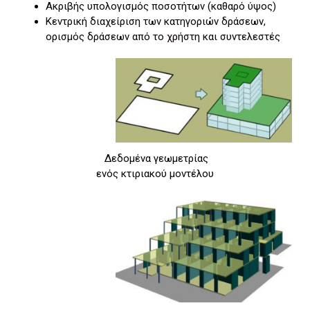
Ακριβής υπολογισμός ποσοτήτων (καθαρό ύψος)
Κεντρική διαχείριση των κατηγοριών δράσεων,
ορισμός δράσεων από το χρήστη και συντελεστές
Δεδομένα γεωμετρίας
ενός κτιριακού μοντέλου