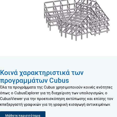
Κοινά χαρακτηριστικά των
προγραμμάτων Cubus
Όλα τα προγράμματα της Cubus χρησιμοποιούν κοινές ενότητες
όπως ο CubusExplorer για τη διαχείριση των υπολογισμών, ο
CubusViewer για την προεπισκόπηση εκτύπωσης και επίσης τον
επεξεργαστή γραφικών για τη γραφική εισαγωγή αντικειμένων.
Μάθετε περισσότερα