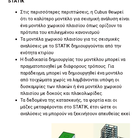
STATIK
Στις περισσότερες περιπτώσεις, η Cubus θεωρεί
ότι το καλύτερο μοντέλο για σεισμική ανάλυση είναι
ένα μοντέλο χωρικού πλαισίου όπως ορίζουν τα
πρότυπα του επιλεγμένου κανονισμού
Τα μοντέλα χωρικού πλαισίου για τις σεισμικές
αναλύσεις με το STATIK δημιουργούνται από την
ενότητα κτιρίου
Η διαδικασία δημιουργίας του μοντέλου μπορεί να
πραγματοποιηθεί με διάφορους τρόπους. Για
παράδειγμα, μπορεί να δημιουργηθεί ένα μοντέλο
από τοιχώματα χωρίς να λαμβάνονται υπόψη οι
δυσκαμψίες των πλακών ή ένα μοντέλο χωρικού
πλαισίου με δοκούς και πλακολωρίδες.
Τα δεδομένα της κατασκευής, τα φορτία και οι
μάζες μεταφέρονται στο STATIK, έτσι ώστε οι
αναλύσεις να μπορούν να ξεκινήσουν απευθείας εκεί