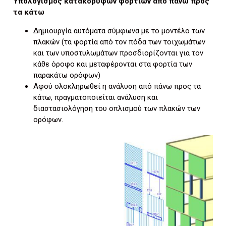
Υπολογισμός κατακόρυφων φορτίων από πάνω προς
τα κάτω
Δημιουργία αυτόματα σύμφωνα με το μοντέλο των
πλακών (τα φορτία από τον πόδα των τοιχωμάτων
και των υποστυλωμάτων προσδιορίζονται για τον
κάθε όροφο και μεταφέρονται στα φορτία των
παρακάτω ορόφων)
Αφού ολοκληρωθεί η ανάλυση από πάνω προς τα
κάτω, πραγματοποιείται ανάλυση και
διαστασιολόγηση του οπλισμού των πλακών των
ορόφων.