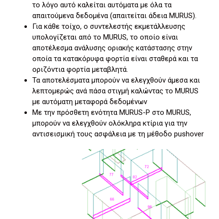
το λόγο αυτό καλείται αυτόματα με όλα τα
απαιτούμενα δεδομένα (απαιτείται άδεια MURUS).
Για κάθε τοίχο, ο συντελεστής εκμετάλλευσης
υπολογίζεται από το MURUS, το οποίο είναι
αποτέλεσμα ανάλυσης οριακής κατάστασης στην
οποία τα κατακόρυφα φορτία είναι σταθερά και τα
οριζόντια φορτία μεταβλητά.
Τα αποτελέσματα μπορούν να ελεγχθούν άμεσα και
λεπτομερώς ανά πάσα στιγμή καλώντας το MURUS
με αυτόματη μεταφορά δεδομένων
Με την πρόσθετη ενότητα MURUS-P στο MURUS,
μπορούν να ελεγχθούν ολόκληρα κτίρια για την
αντισεισμική τους ασφάλεια με τη μέθοδο pushover