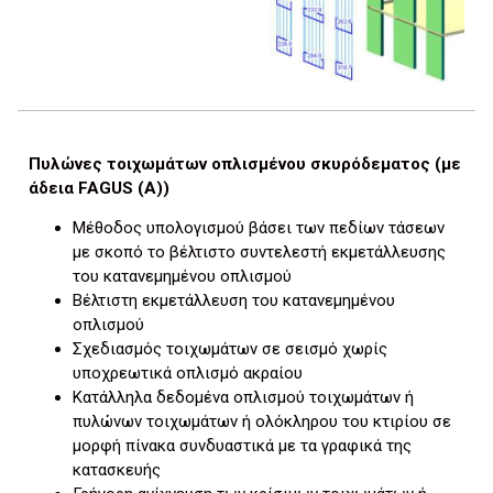
Πυλώνες τοιχωμάτων οπλισμένου σκυρόδεματος (με
άδεια FAGUS (A))
Μέθοδος υπολογισμού βάσει των πεδίων τάσεων
με σκοπό το βέλτιστο συντελεστή εκμετάλλευσης
του κατανεμημένου οπλισμού
Βέλτιστη εκμετάλλευση του κατανεμημένου
οπλισμού
Σχεδιασμός τοιχωμάτων σε σεισμό χωρίς
υποχρεωτικά οπλισμό ακραίου
Κατάλληλα δεδομένα οπλισμού τοιχωμάτων ή
πυλώνων τοιχωμάτων ή ολόκληρου του κτιρίου σε
μορφή πίνακα συνδυαστικά με τα γραφικά της
κατασκευής