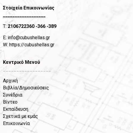
Στοιχεία Επικοινωνίας
__________________
T:
2106722360
-366 -389
Ε:
info@cubushellas.gr
W:
https://cubushellas.gr
Κεντρικό Μενού
__________________
Αρχική
Βιβλία/Δημοσιεύσεις
Συνέδρια
Βίντεο
Εκπαίδευση
Σχετικά με εμάς
Επικοινωνία