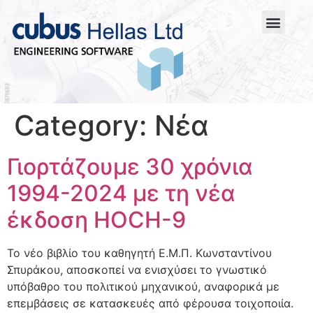
Category:
Νέα
Γιορτάζουμε 30 χρόνια
1994-2024 με τη νέα
έκδοση HOCH-9
Το νέο βιβλίο του καθηγητή Ε.Μ.Π. Κωνσταντίνου
Σπυράκου, αποσκοπεί να ενισχύσει το γνωστικό
υπόβαθρο του πολιτικού μηχανικού, αναφορικά με
επεμβάσεις σε κατασκευές από φέρουσα τοιχοποιία.