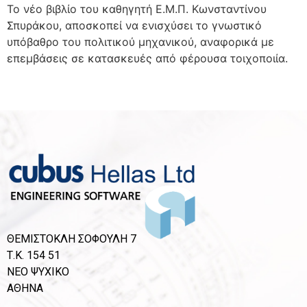
Το νέο βιβλίο του καθηγητή Ε.Μ.Π. Κωνσταντίνου
Σπυράκου, αποσκοπεί να ενισχύσει το γνωστικό
υπόβαθρο του πολιτικού μηχανικού, αναφορικά με
επεμβάσεις σε κατασκευές από φέρουσα τοιχοποιία.
ΘΕΜΙΣΤΟΚΛΗ ΣΟΦΟΥΛΗ 7
Τ.Κ. 154 51
ΝΕΟ ΨΥΧΙΚΟ
ΑΘΗΝΑ