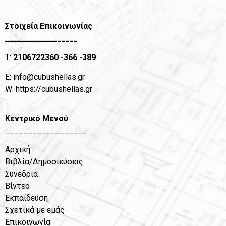
Στοιχεία Επικοινωνίας
__________________
T:
2106722360
-366 -389
Ε:
info@cubushellas.gr
W:
https://cubushellas.gr
Κεντρικό Μενού
__________________
Αρχική
Βιβλία/Δημοσιεύσεις
Συνέδρια
Βίντεο
Εκπαίδευση
Σχετικά με εμάς
Επικοινωνία