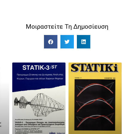
Μοιραστείτε Τη Δημοσίευση