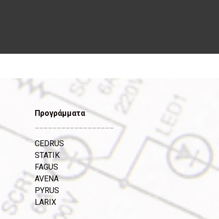
Προγράμματα
__________________
CEDRUS
STATIK
FAGUS
AVENA
PYRUS
LARIX