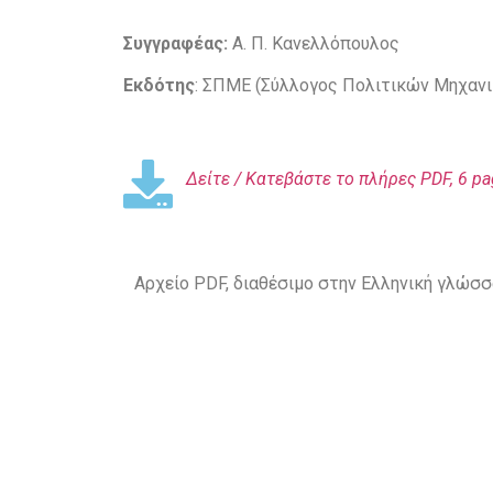
Συγγραφέας:
Α. Π. Κανελλόπουλος
Εκδότης
: ΣΠΜΕ (Σύλλογος Πολιτικών Μηχαν
Δείτε / Κατεβάστε
το πλήρες PDF, 6 pa
Αρχείο PDF, διαθέσιμο στην Ελληνική γλώσ