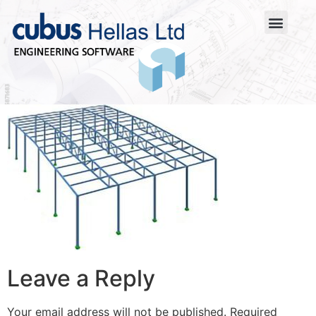
Leave a Reply
Your email address will not be published.
Required