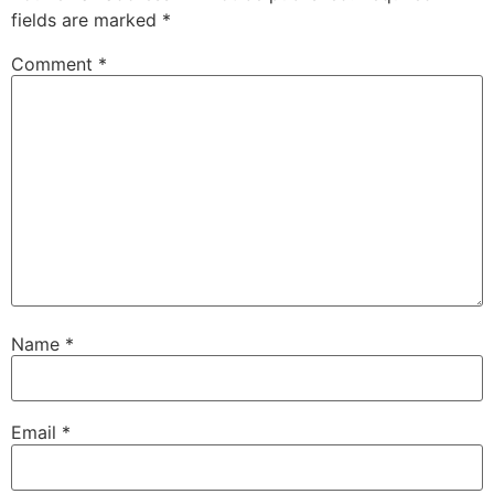
fields are marked
*
Comment
*
Name
*
Email
*