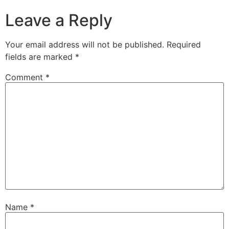
Leave a Reply
Your email address will not be published.
Required
fields are marked
*
Comment
*
Name
*