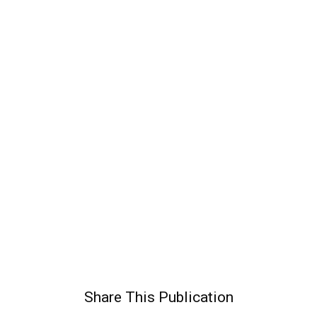
Share This Publication