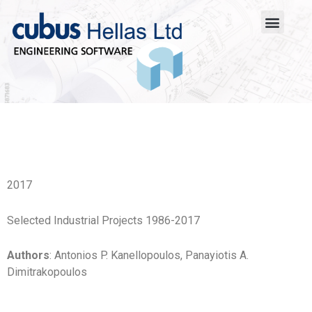
2017
Selected Industrial Projects 1986-2017
Authors
: Antonios P. Kanellopoulos, Panayiotis A.
Dimitrakopoulos