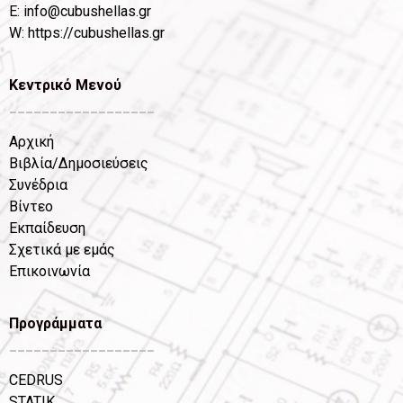
Ε:
info@cubushellas.gr
W:
https://cubushellas.gr
Κεντρικό Μενού
__________________
Αρχική
Βιβλία/Δημοσιεύσεις
Συνέδρια
Βίντεο
Εκπαίδευση
Σχετικά με εμάς
Επικοινωνία
Προγράμματα
__________________
CEDRUS
STATIK