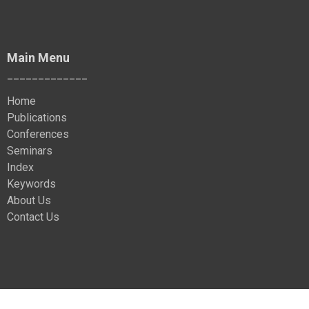
Main Menu
_____________
Home
Publications
Conferences
Seminars
Index
Keywords
About Us
Contact Us