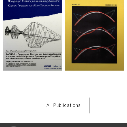
All Publications