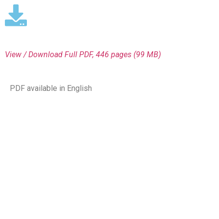
View / Download
Full PDF, 446 pages (99 ΜΒ)
PDF available in English