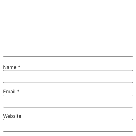
Name
*
Email
*
Website