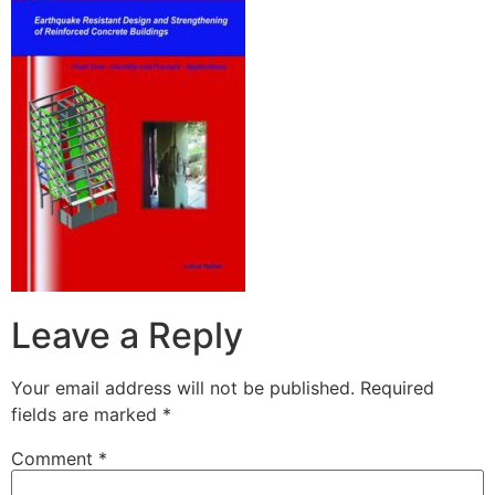
Leave a Reply
Your email address will not be published.
Required
fields are marked
*
Comment
*