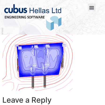
Leave a Reply