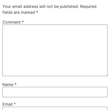
Your email address will not be published.
Required
fields are marked
*
Comment
*
Name
*
Email
*