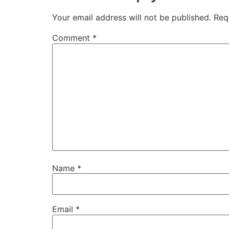
Your email address will not be published.
Req
Comment
*
Name
*
Email
*