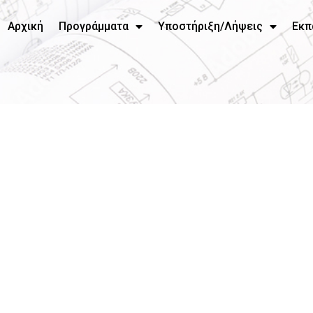
Αρχική
Προγράμματα
Υποστήριξη/Λήψεις
Εκπ