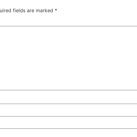
uired fields are marked
*