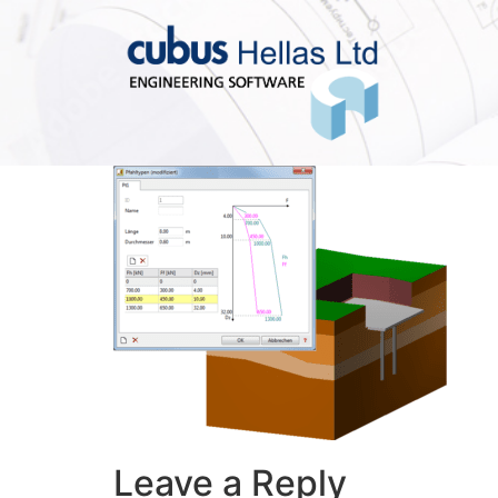
Leave a Reply