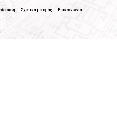
αίδευση
Σχετικά με εμάς
Επικοινωνία