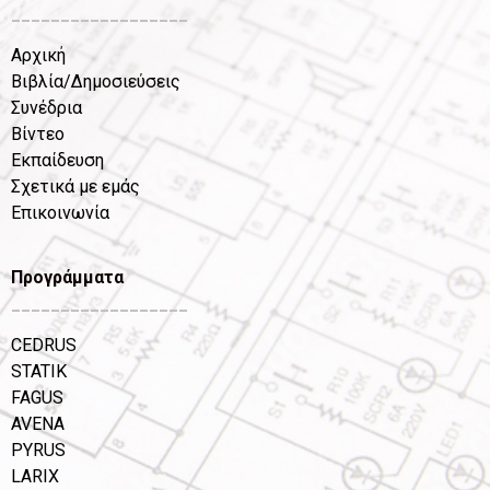
__________________
Αρχική
Βιβλία/Δημοσιεύσεις
Συνέδρια
Βίντεο
Εκπαίδευση
Σχετικά με εμάς
Επικοινωνία
Προγράμματα
__________________
CEDRUS
STATIK
FAGUS
AVENA
PYRUS
LARIX