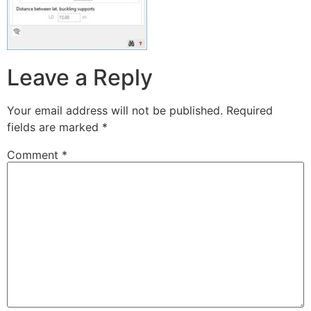
Leave a Reply
Your email address will not be published.
Required
fields are marked
*
Comment
*