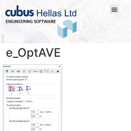
e_OptAVE