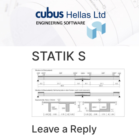
STATIK S
Leave a Reply