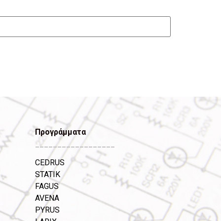
Προγράμματα
__________________
CEDRUS
STATIK
FAGUS
AVENA
PYRUS