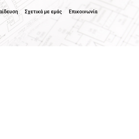
αίδευση
Σχετικά με εμάς
Επικοινωνία