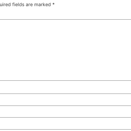
uired fields are marked
*