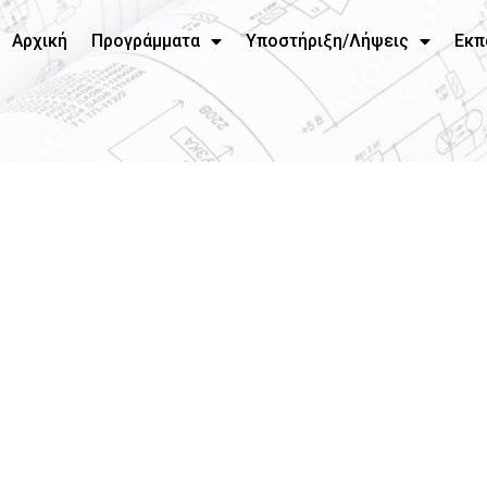
Αρχική
Προγράμματα
Υποστήριξη/Λήψεις
Εκπ