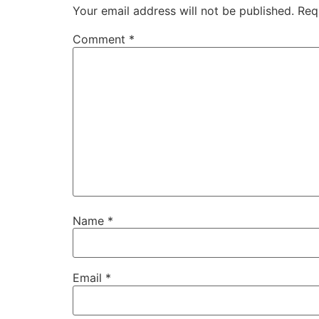
Your email address will not be published.
Req
Comment
*
Name
*
Email
*