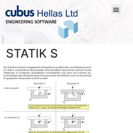
STATIK S