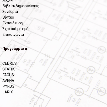
Αρχική
Βιβλία/Δημοσιεύσεις
Συνέδρια
Βίντεο
Εκπαίδευση
Σχετικά με εμάς
Επικοινωνία
Προγράμματα
__________________
CEDRUS
STATIK
FAGUS
AVENA
PYRUS
LARIX