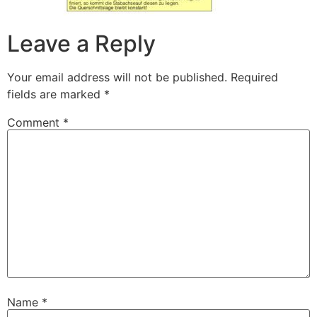
Leave a Reply
Your email address will not be published.
Required
fields are marked
*
Comment
*
Name
*