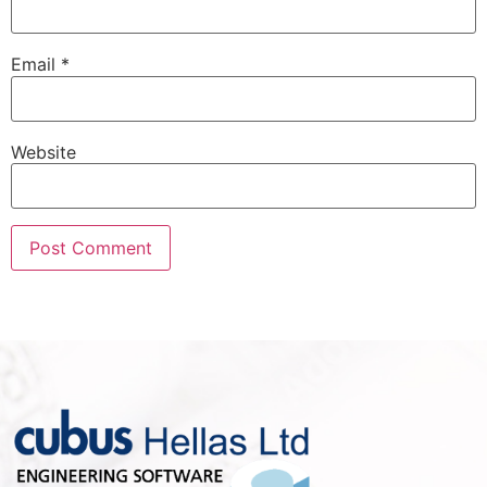
Email
*
Website