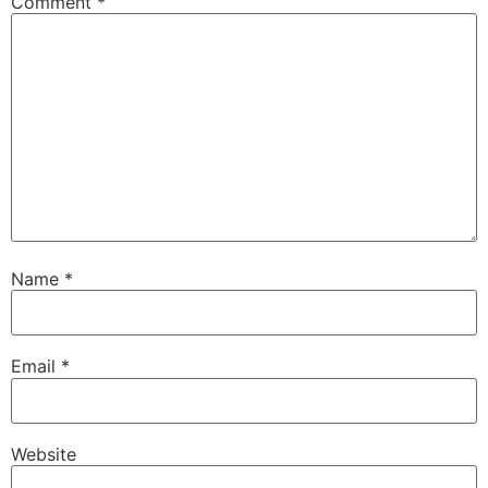
Comment
*
Name
*
Email
*
Website