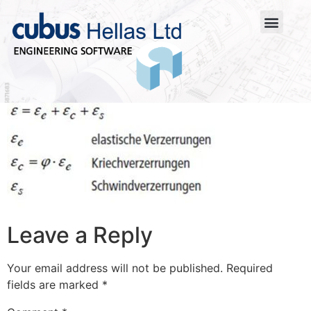
Leave a Reply
Your email address will not be published.
Required
fields are marked
*