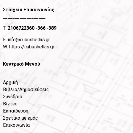
Στοιχεία Επικοινωνίας
__________________
T:
2106722360
-366 -389
Ε:
info@cubushellas.gr
W:
https://cubushellas.gr
Κεντρικό Μενού
__________________
Αρχική
Βιβλία/Δημοσιεύσεις
Συνέδρια
Βίντεο
Εκπαίδευση
Σχετικά με εμάς
Επικοινωνία