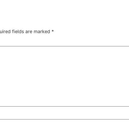
uired fields are marked
*