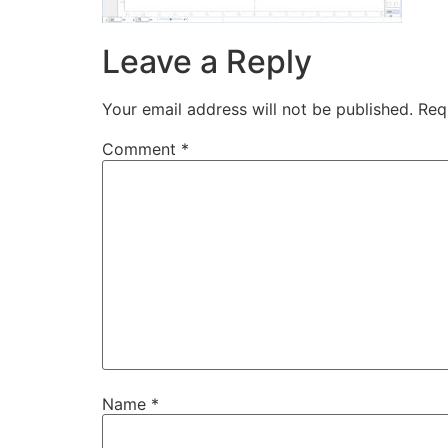
Leave a Reply
Your email address will not be published.
Req
Comment
*
Name
*