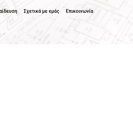
αίδευση
Σχετικά με εμάς
Επικοινωνία