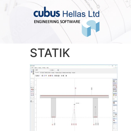
STATIK