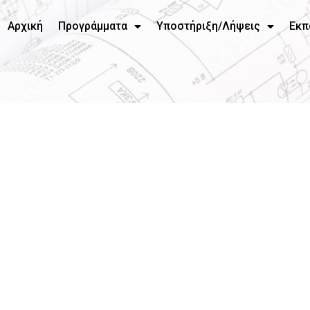
Αρχική
Προγράμματα
Υποστήριξη/Λήψεις
Εκπ