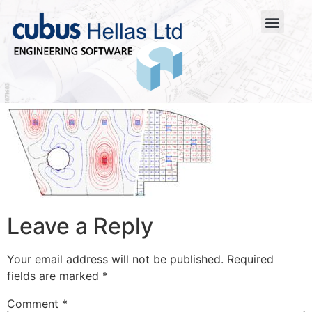
Leave a Reply
Your email address will not be published.
Required
fields are marked
*
Comment
*