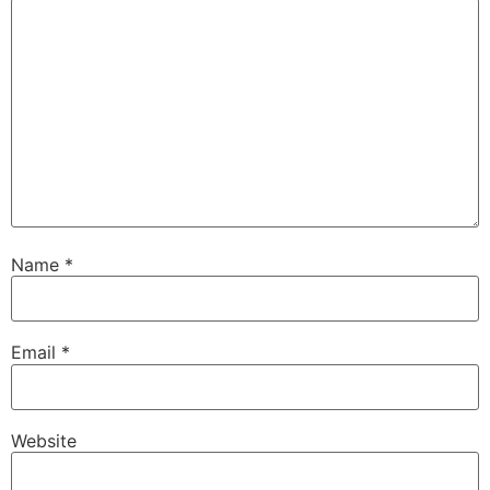
Name
*
Email
*
Website