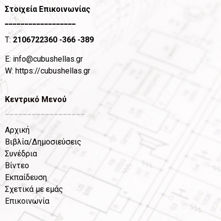
Στοιχεία Επικοινωνίας
__________________
T:
2106722360
-366 -389
Ε:
info@cubushellas.gr
W:
https://cubushellas.gr
Κεντρικό Μενού
__________________
Αρχική
Βιβλία/Δημοσιεύσεις
Συνέδρια
Βίντεο
Εκπαίδευση
Σχετικά με εμάς
Επικοινωνία