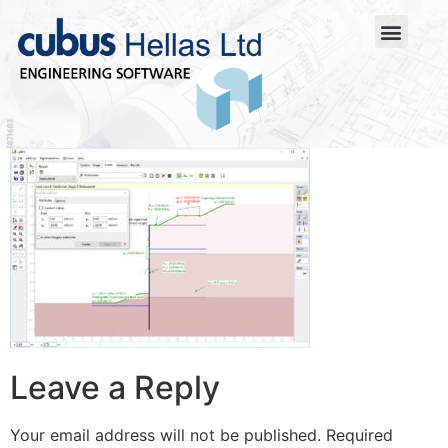
Leave a Reply
Your email address will not be published.
Required