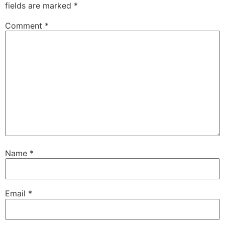
fields are marked
*
Comment
*
Name
*
Email
*