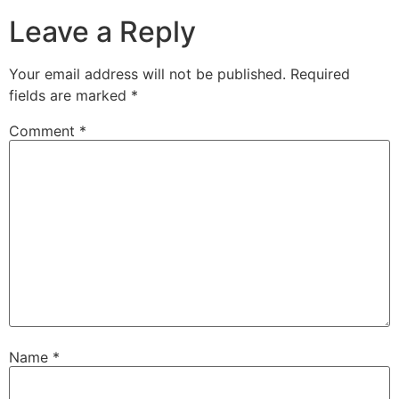
Leave a Reply
Your email address will not be published.
Required
fields are marked
*
Comment
*
Name
*