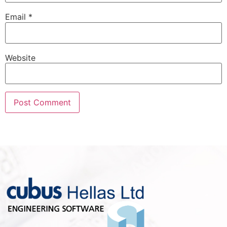
Email
*
Website