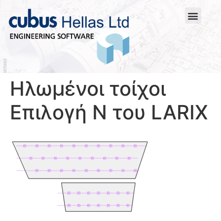
Ηλωμένοι τοίχοι
Επιλογή N του LARIX