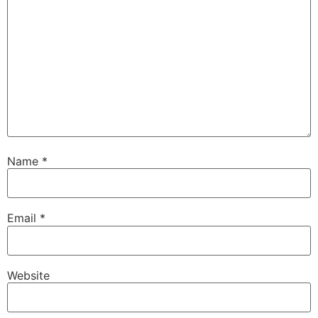
Name
*
Email
*
Website