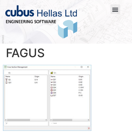
FAGUS