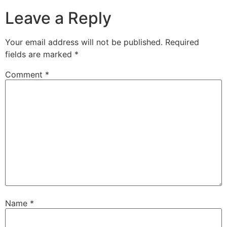
Leave a Reply
Your email address will not be published.
Required
fields are marked
*
Comment
*
Name
*