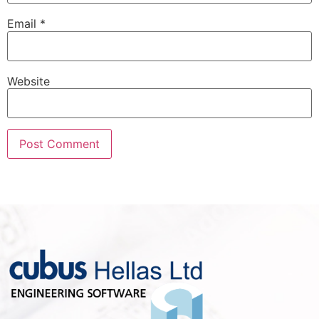
Email
*
Website