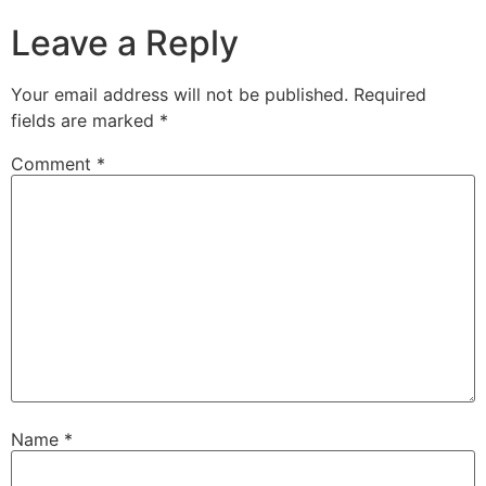
Leave a Reply
Your email address will not be published.
Required
fields are marked
*
Comment
*
Name
*