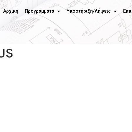
Αρχική
Προγράμματα
Υποστήριξη/Λήψεις
Εκπ
RUS