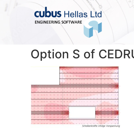
Option S of CED