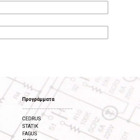
Προγράμματα
__________________
CEDRUS
STATIK
FAGUS