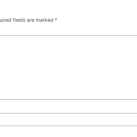
uired fields are marked
*