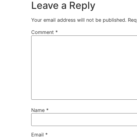
Leave a Reply
Your email address will not be published.
Req
Comment
*
Name
*
Email
*