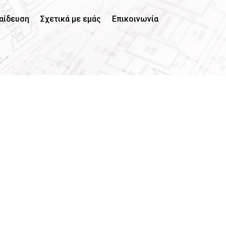
αίδευση
Σχετικά με εμάς
Επικοινωνία