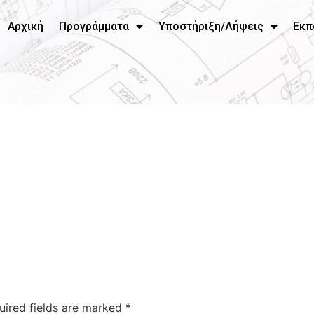
Αρχική
Προγράμματα
Υποστήριξη/Λήψεις
Εκπ
uired fields are marked
*