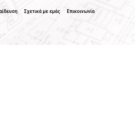
αίδευση
Σχετικά με εμάς
Επικοινωνία