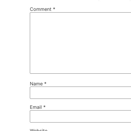
Comment
*
Name
*
Email
*
Website