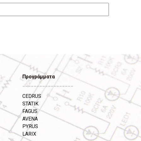
Προγράμματα
__________________
CEDRUS
STATIK
FAGUS
AVENA
PYRUS
LARIX