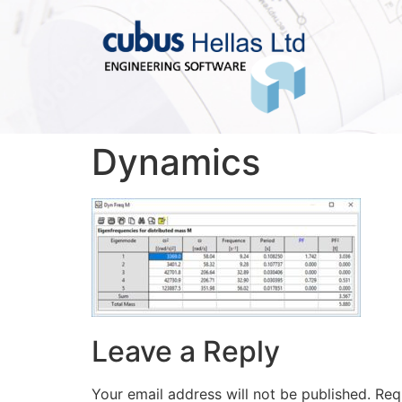
Dynamics
Leave a Reply
Your email address will not be published.
Req