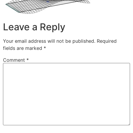
Leave a Reply
Your email address will not be published.
Required
fields are marked
*
Comment
*