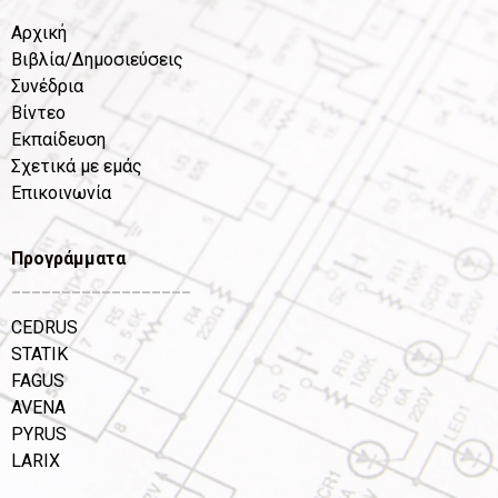
Αρχική
Βιβλία/Δημοσιεύσεις
Συνέδρια
Βίντεο
Εκπαίδευση
Σχετικά με εμάς
Επικοινωνία
Προγράμματα
__________________
CEDRUS
STATIK
FAGUS
AVENA
PYRUS
LARIX