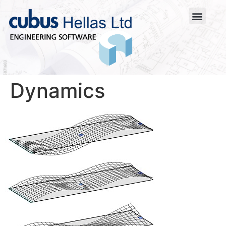
Dynamics