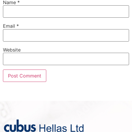
Name
*
Email
*
Website