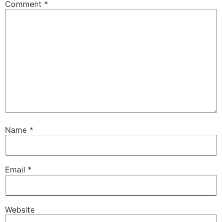
Comment
*
Name
*
Email
*
Website