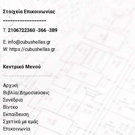
Στοιχεία Επικοινωνίας
__________________
T:
2106722360
-366 -389
Ε:
info@cubushellas.gr
W:
https://cubushellas.gr
Κεντρικό Μενού
__________________
Αρχική
Βιβλία/Δημοσιεύσεις
Συνέδρια
Βίντεο
Εκπαίδευση
Σχετικά με εμάς
Επικοινωνία