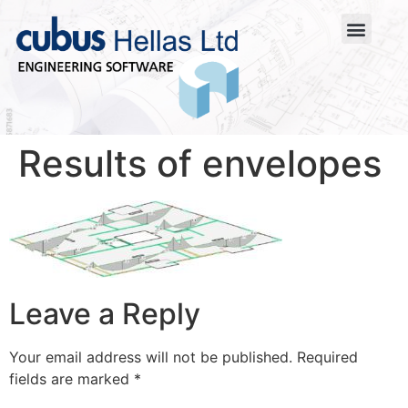
Results of envelopes
Leave a Reply
Your email address will not be published.
Required
fields are marked
*