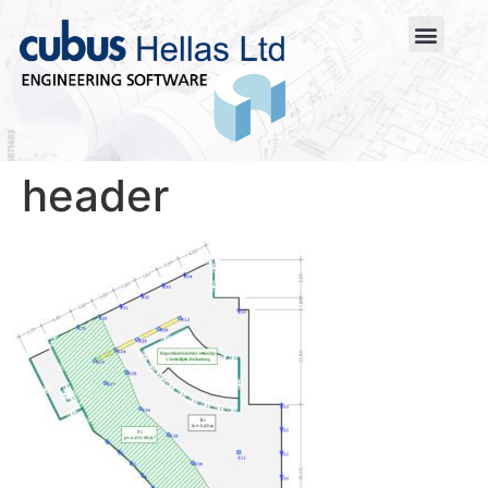
header