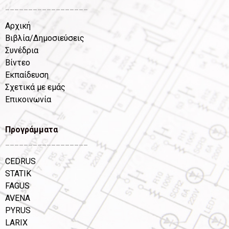
__________________
Αρχική
Βιβλία/Δημοσιεύσεις
Συνέδρια
Βίντεο
Εκπαίδευση
Σχετικά με εμάς
Επικοινωνία
Προγράμματα
__________________
CEDRUS
STATIK
FAGUS
AVENA
PYRUS
LARIX