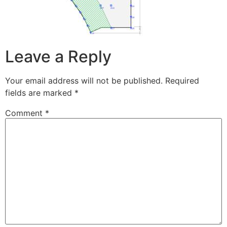
Leave a Reply
Your email address will not be published.
Required
fields are marked
*
Comment
*