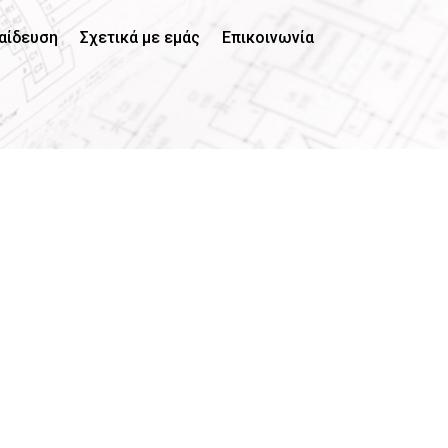
αίδευση
Σχετικά με εμάς
Επικοινωνία