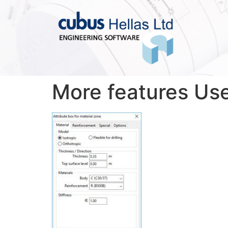
More features Use