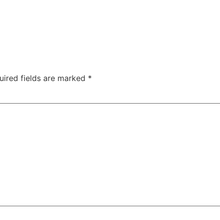
uired fields are marked
*