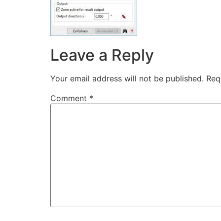
Leave a Reply
Your email address will not be published.
Req
Comment
*