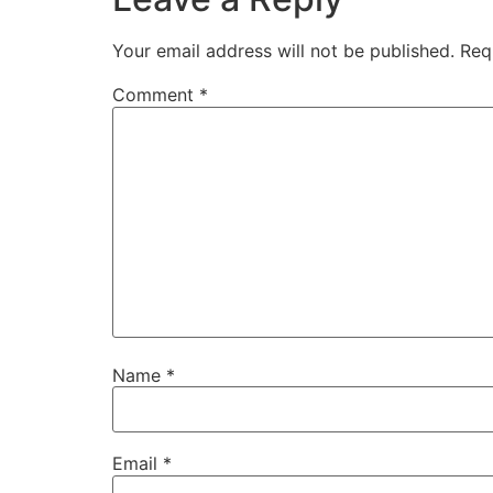
Your email address will not be published.
Req
Comment
*
Name
*
Email
*