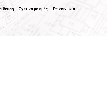
αίδευση
Σχετικά με εμάς
Επικοινωνία