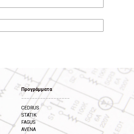
Προγράμματα
__________________
CEDRUS
STATIK
FAGUS
AVENA