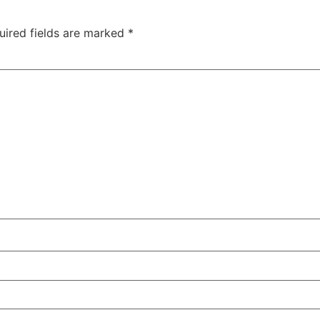
uired fields are marked
*