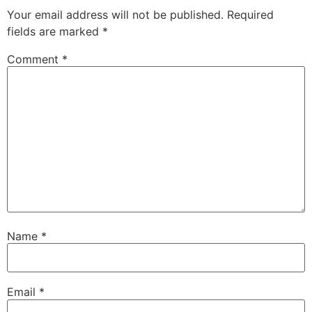
Your email address will not be published.
Required
fields are marked
*
Comment
*
Name
*
Email
*