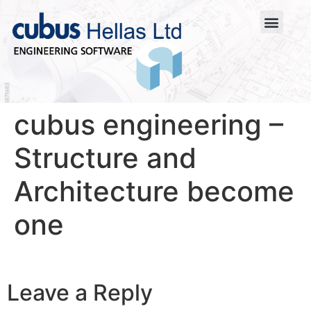
cubus engineering –
Structure and
Architecture become
one
Leave a Reply