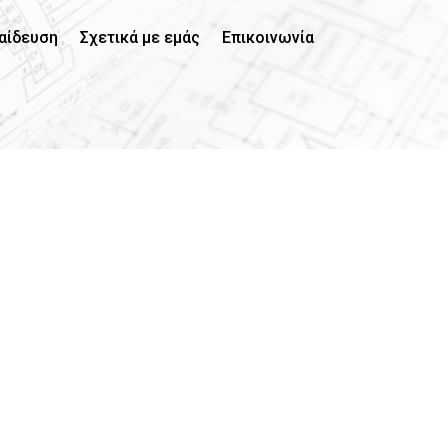
αίδευση
Σχετικά με εμάς
Επικοινωνία