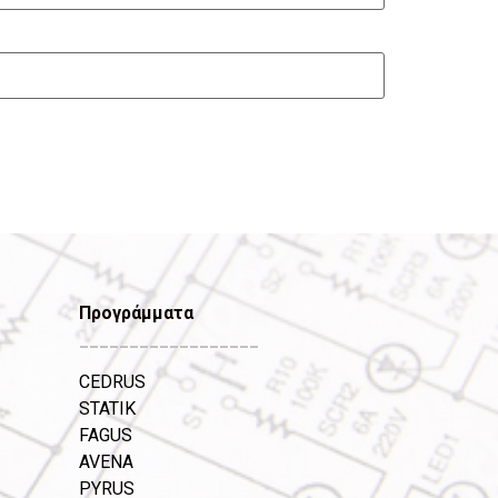
Προγράμματα
__________________
CEDRUS
STATIK
FAGUS
AVENA
PYRUS