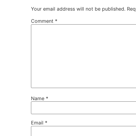
Your email address will not be published.
Req
Comment
*
Name
*
Email
*