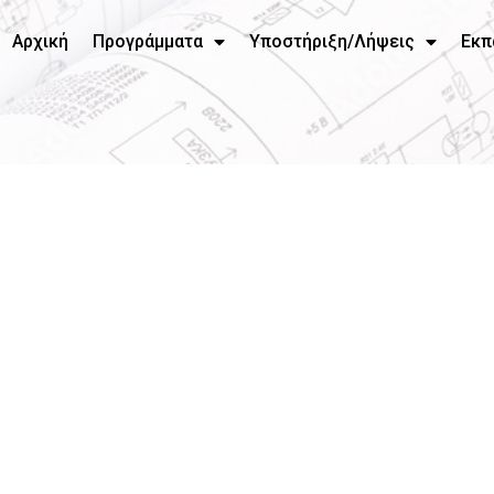
Αρχική
Προγράμματα
Υποστήριξη/Λήψεις
Εκπ