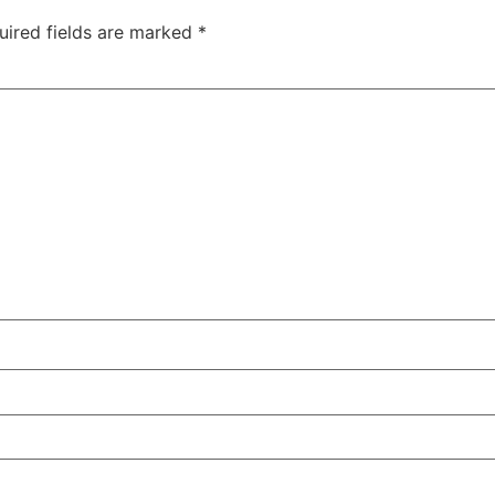
uired fields are marked
*