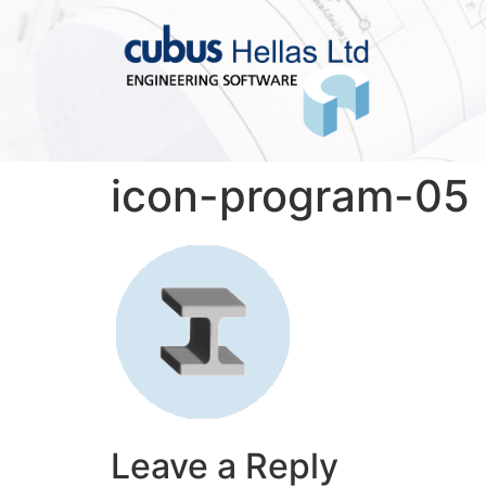
icon-program-05
Leave a Reply