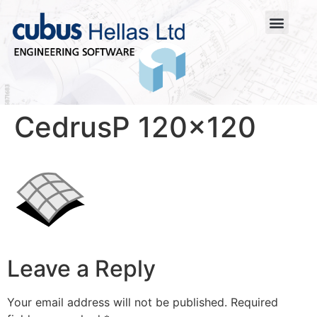
CedrusP 120×120
Leave a Reply
Your email address will not be published.
Required