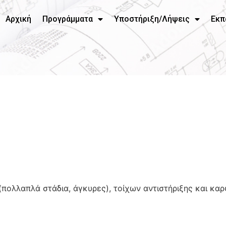
Αρχική
Προγράμματα
Υποστήριξη/Λήψεις
Εκπ
πολλαπλά στάδια, άγκυρες), τοίχων αντιστήριξης και κα