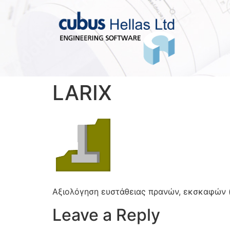
LARIX
Αξιολόγηση ευστάθειας πρανών, εκσκαφών (
Leave a Reply