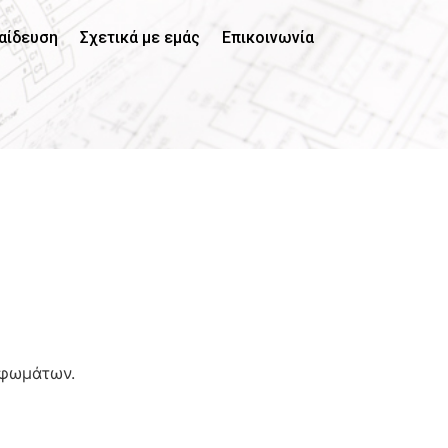
αίδευση
Σχετικά με εμάς
Επικοινωνία
ρφωμάτων.