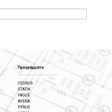
Προγράμματα
__________________
CEDRUS
STATIK
FAGUS
AVENA
PYRUS