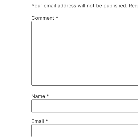
Your email address will not be published.
Req
Comment
*
Name
*
Email
*