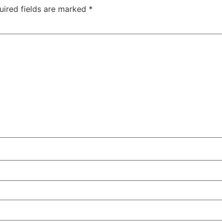
uired fields are marked
*