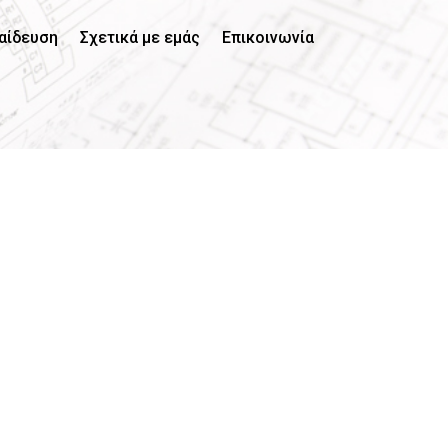
αίδευση
Σχετικά με εμάς
Επικοινωνία