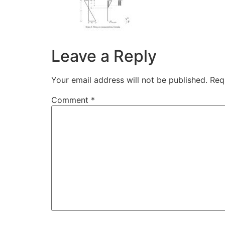
Leave a Reply
Your email address will not be published.
Req
Comment
*