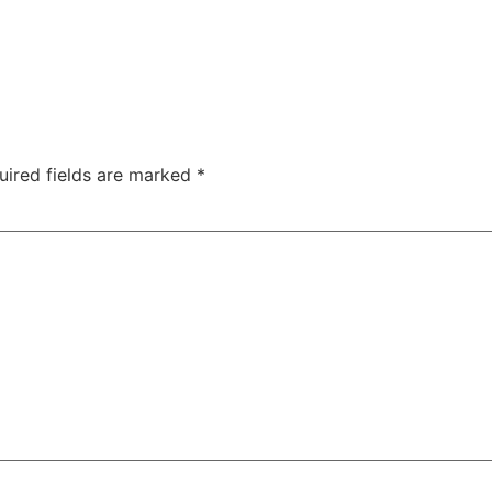
uired fields are marked
*