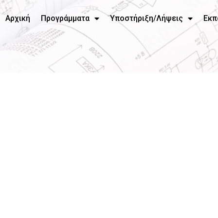
Αρχική
Προγράμματα
Υποστήριξη/Λήψεις
Εκπ