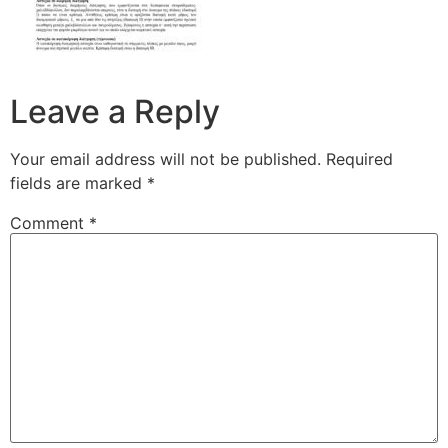
Leave a Reply
Your email address will not be published.
Required
fields are marked
*
Comment
*