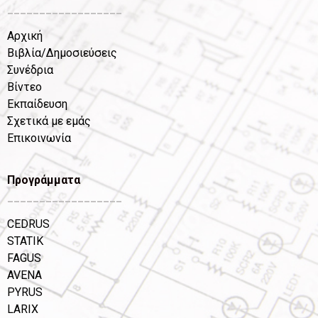
__________________
Αρχική
Βιβλία/Δημοσιεύσεις
Συνέδρια
Βίντεο
Εκπαίδευση
Σχετικά με εμάς
Επικοινωνία
Προγράμματα
__________________
CEDRUS
STATIK
FAGUS
AVENA
PYRUS
LARIX