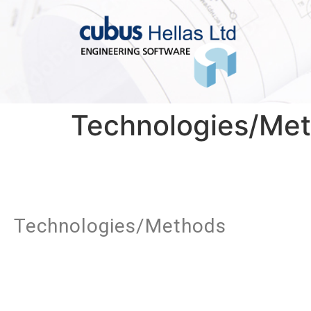
Technologies/Me
Technologies/Methods