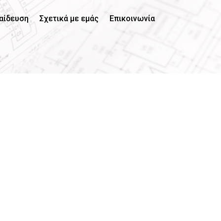
αίδευση
Σχετικά με εμάς
Επικοινωνία