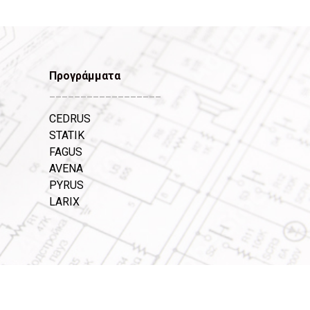
Προγράμματα
__________________
CEDRUS
STATIK
FAGUS
AVENA
PYRUS
LARIX