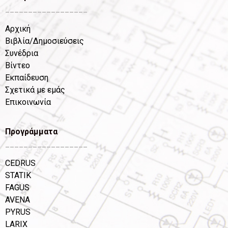
__________________
Αρχική
Βιβλία/Δημοσιεύσεις
Συνέδρια
Βίντεο
Εκπαίδευση
Σχετικά με εμάς
Επικοινωνία
Προγράμματα
__________________
CEDRUS
STATIK
FAGUS
AVENA
PYRUS
LARIX