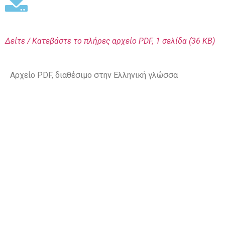
Δείτε / Κατεβάστε το πλήρες αρχείο PDF,
1 σελίδα (36 KΒ)
Αρχείο PDF, διαθέσιμο στην Ελληνική γλώσσα