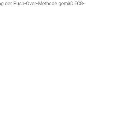
ndung der Push-Over-Methode gemäß EC8-