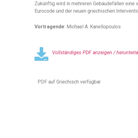
Zukünftig wird in mehreren Gebäudefällen eine
Eurocode und der neuen griechischen Intervent
Vortragende
: Michael A. Kanellopoulos
Vollständiges PDF anzeigen / herunterla
PDF auf Griechisch verfügbar