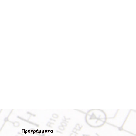
Προγράμματα