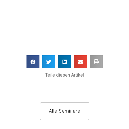
Teile diesen Artikel
Alle Seminare