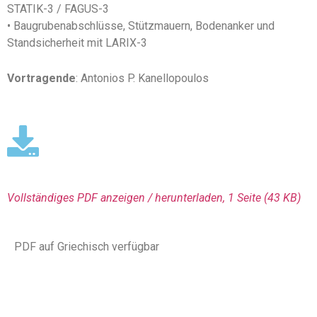
STATIK-3 / FAGUS-3
• Baugrubenabschlüsse, Stützmauern, Bodenanker und
Standsicherheit mit LARIX-3
Vortragende
: Antonios P. Kanellopoulos
Vollständiges PDF anzeigen / herunterladen, 1 Seite
(43 KΒ)
PDF auf Griechisch verfügbar