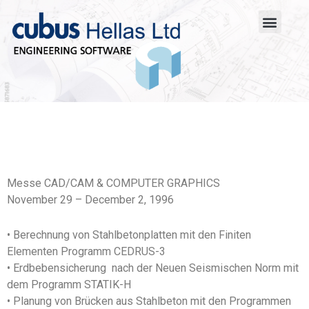
Messe CAD/CAM & COMPUTER GRAPHICS
November 29 – December 2, 1996
• Berechnung von Stahlbetonplatten mit den Finiten
Elementen Programm CEDRUS-3
• Erdbebensicherung nach der Neuen Seismischen Norm mit
dem Programm STATIK-H
• Planung von Brücken aus Stahlbeton mit den Programmen