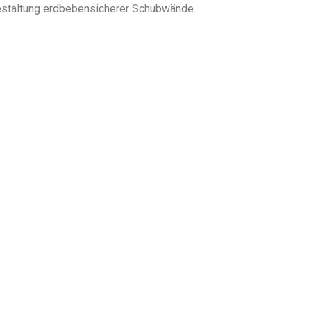
 Gestaltung erdbebensicherer Schubwände