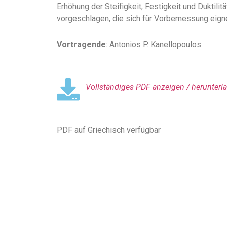
Erhöhung der Steifigkeit, Festigkeit und Dukti
vorgeschlagen, die sich für Vorbemessung eign
Vortragende
: Antonios P. Kanellopoulos
Vollständiges PDF anzeigen / herunterla
PDF auf Griechisch verfügbar