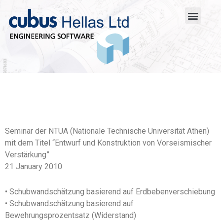
Seminar der NTUA (Nationale Technische Universität Athen)
mit dem Titel “Entwurf und Konstruktion von Vorseismischer
Verstärkung”
21 January 2010
• Schubwandschätzung basierend auf Erdbebenverschiebung
• Schubwandschätzung basierend auf
Bewehrungsprozentsatz (Widerstand)