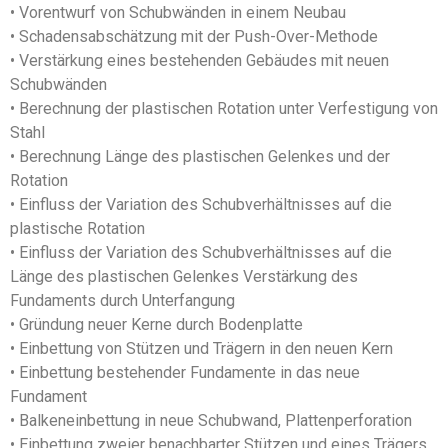
• Vorentwurf von Schubwänden in einem Neubau
• Schadensabschätzung mit der Push-Over-Methode
• Verstärkung eines bestehenden Gebäudes mit neuen
Schubwänden
• Berechnung der plastischen Rotation unter Verfestigung von
Stahl
• Berechnung Länge des plastischen Gelenkes und der
Rotation
• Einfluss der Variation des Schubverhältnisses auf die
plastische Rotation
• Einfluss der Variation des Schubverhältnisses auf die
Länge des plastischen Gelenkes Verstärkung des
Fundaments durch Unterfangung
• Gründung neuer Kerne durch Bodenplatte
• Einbettung von Stützen und Trägern in den neuen Kern
• Einbettung bestehender Fundamente in das neue
Fundament
• Balkeneinbettung in neue Schubwand, Plattenperforation
• Einbettung zweier benachbarter Stützen und eines Trägers