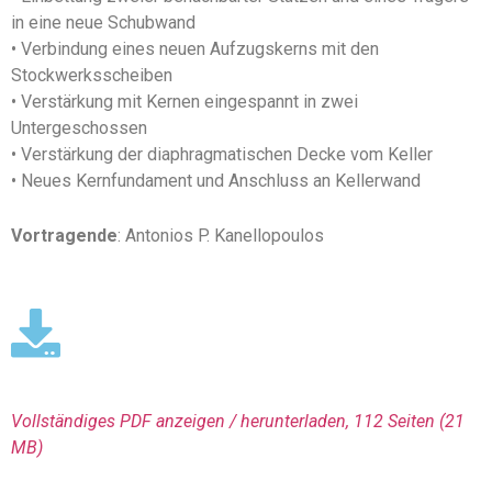
in eine neue Schubwand
• Verbindung eines neuen Aufzugskerns mit den
Stockwerksscheiben
• Verstärkung mit Kernen eingespannt in zwei
Untergeschossen
• Verstärkung der diaphragmatischen Decke vom Keller
• Neues Kernfundament und Anschluss an Kellerwand
Vortragende
: Antonios P. Kanellopoulos
Vollständiges PDF anzeigen / herunterladen, 112 Seiten
(21
MΒ)