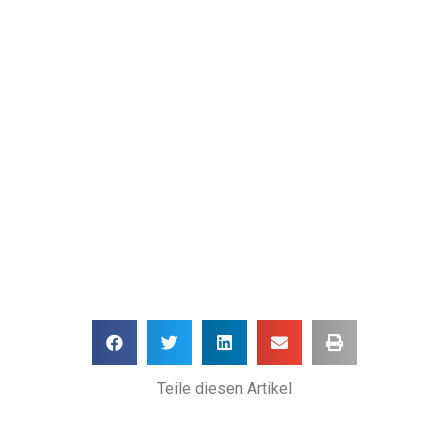
Teile diesen Artikel