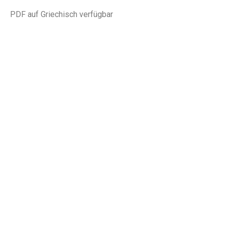
PDF auf Griechisch verfügbar