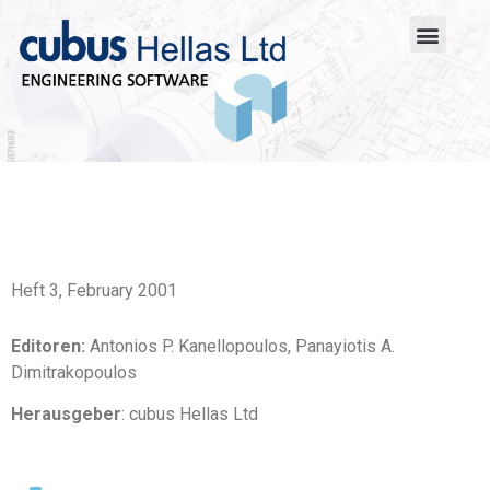
Heft 3, February 2001
Editoren:
Antonios P. Kanellopoulos, Panayiotis A.
Dimitrakopoulos
Herausgeber
: cubus Hellas Ltd