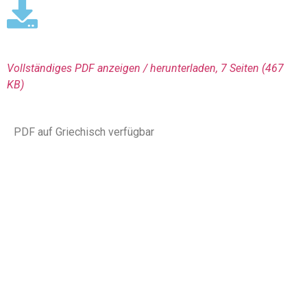
Vollständiges PDF anzeigen / herunterladen, 7 Seiten
(467
KΒ)
PDF auf Griechisch verfügbar