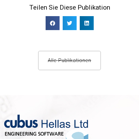
Teilen Sie Diese Publikation
Alle Publikationen​