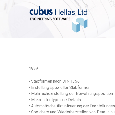
1999
• Stabformen nach DIN 1356
• Erstellung spezieller Stabformen
• Mehrfachdarstellung der Bewehrungsposition
• Makros für typische Details
• Automatische Aktualisierung der Darstellungen
• Speichern und Wiederherstellen von Details a