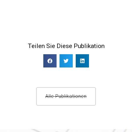
Teilen Sie Diese Publikation
Alle Publikationen​