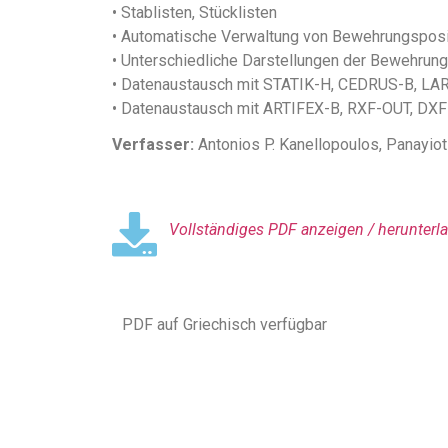
• Stablisten, Stücklisten
• Automatische Verwaltung von Bewehrungspos
• Unterschiedliche Darstellungen der Bewehrung
• Datenaustausch mit STATIK-H, CEDRUS-B, LA
• Datenaustausch mit ARTIFEX-B, RXF-OUT, DX
Verfasser:
Antonios P. Kanellopoulos, Panayiot
Vollständiges PDF anzeigen / herunterla
PDF auf Griechisch verfügbar