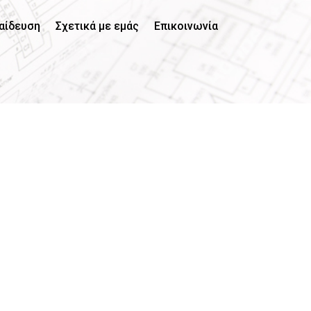
αίδευση
Σχετικά με εμάς
Επικοινωνία