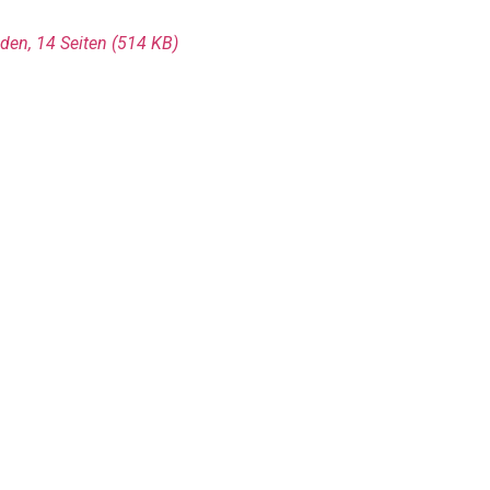
den, 14 Seiten (514 KΒ)