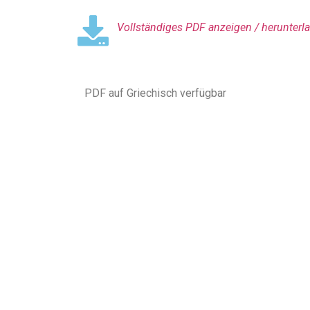
Vollständiges PDF anzeigen / herunterla
PDF auf Griechisch verfügbar