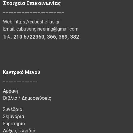
Στοιχεία Επικοινωνίας
_______________________
Web:
https://cubushellas.gr
Email:
cubusengineering@gmail.com
210 6722360
,
366
,
389, 382
Τηλ.:
Κεντρικό Μενού
_____________
Αρχική
Βιβλία / Δημοσιεύσεις
Συνέδρια
Σεμινάρια
Ευρετήριο
Λέξεις-κλειδιά