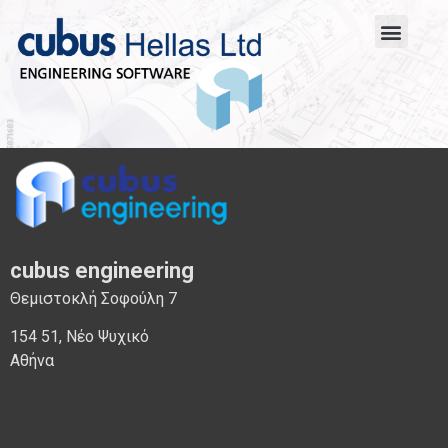
cubus engineering
Θεμιστοκλή Σοφούλη 7
154 51, Νέο Ψυχικό
Αθήνα