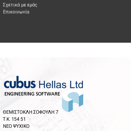
Σχετικά με εμάς
Επικοινωνία
ΘΕΜΙΣΤΟΚΛΗ ΣΟΦΟΥΛΗ 7
Τ.Κ. 154 51
ΝΕΟ ΨΥΧΙΚΟ