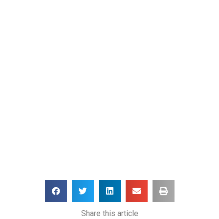
Share this article