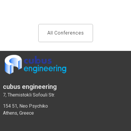
All Conferences
cubus engineering
7, Themistokli Sofouli Str.
154 51, Neo Psychiko
Athens, Greece