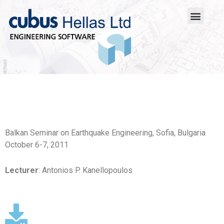
Balkan Seminar on Earthquake Engineering, Sofia, Bulgaria
October 6-7, 2011
Lecturer
: Antonios P. Kanellopoulos