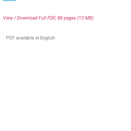
View / Download
Full PDF, 88 pages (13 MΒ)
PDF available in English