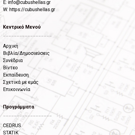
Ε:
info@cubushellas.gr
W:
https://cubushellas.gr
Κεντρικό Μενού
__________________
Αρχική
Βιβλία/Δημοσιεύσεις
Συνέδρια
Βίντεο
Εκπαίδευση
Σχετικά με εμάς
Επικοινωνία
Προγράμματα
__________________
CEDRUS
STATIK