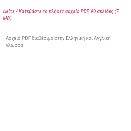
Δείτε / Κατεβάστε το πλήρες αρχείο PDF
, 90 σελίδες (7
MΒ)
Αρχείο PDF διαθέσιμο στην Ελληνική και Αγγλική
γλώσσα