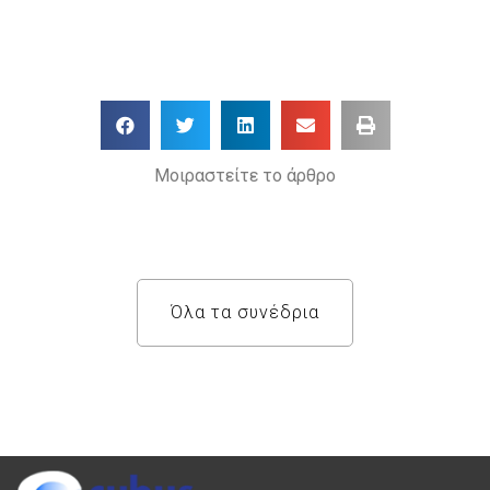
Μοιραστείτε το άρθρο
Όλα τα συνέδρια