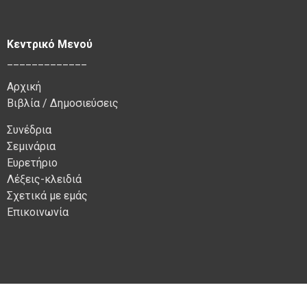
Κεντρικό Μενού
_____________
Αρχική
Βιβλία / Δημοσιεύσεις
Συνέδρια
Σεμινάρια
Ευρετήριο
Λέξεις-κλειδιά
Σχετικά με εμάς
Επικοινωνία