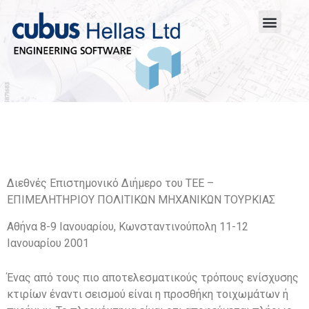
Διεθνές Επιστημονικό Διήμερο του ΤΕΕ –
ΕΠΙΜΕΛΗΤΗΡΙΟΥ ΠΟΛΙΤΙΚΩΝ ΜΗΧΑΝΙΚΩΝ ΤΟΥΡΚΙΑΣ
Αθήνα 8-9 Ιανουαρίου, Κωνσταντινούπολη 11-12
Ιανουαρίου 2001
Ένας από τους πιο αποτελεσματικούς τρόπους ενίσχυσης
κτιρίων έναντι σεισμού είναι η προσθήκη τοιχωμάτων ή