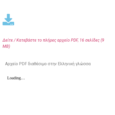
Δείτε / Κατεβάστε το πλήρες αρχείο PDF
, 16 σελίδες (9
MΒ)
Αρχείο PDF διαθέσιμο στην Ελληνική γλώσσα