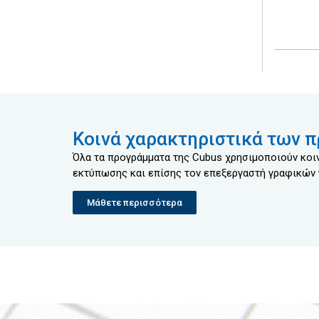
Κοινά χαρακτηριστικά των 
Όλα τα προγράμματα της Cubus χρησιμοποιούν κοιν
εκτύπωσης και επίσης τον επεξεργαστή γραφικών γ
Μάθετε περισσότερα