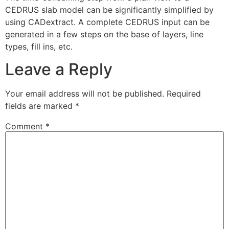
CEDRUS slab model can be significantly simplified by
using CADextract. A complete CEDRUS input can be
generated in a few steps on the base of layers, line
types, fill ins, etc.
Leave a Reply
Your email address will not be published.
Required
fields are marked
*
Comment
*