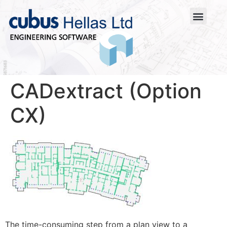
CADextract (Option
CX)
The time-consuming step from a plan view to a