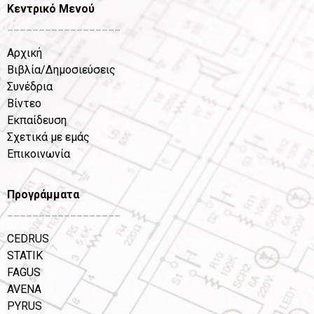
Κεντρικό Μενού
__________________
Αρχική
Βιβλία/Δημοσιεύσεις
Συνέδρια
Βίντεο
Εκπαίδευση
Σχετικά με εμάς
Επικοινωνία
Προγράμματα
__________________
CEDRUS
STATIK
FAGUS
AVENA
PYRUS