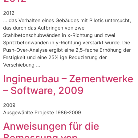
2012
… das Verhalten eines Gebäudes mit Pilotis untersucht,
das durch das Aufbringen von zwei
Stahlbetonschubwänden in x-Richtung und zwei
Spritzbetonwänden in y-Richtung verstärkt wurde. Die
Push-Over-Analyse ergibt eine 2,5-fache Erhöhung der
Festigkeit und eine 25% ige Reduzierung der
Verschiebung …
Ingineurbau – Zementwerke
– Software, 2009
2009
Ausgewählte Projekte 1986-2009
Anweisungen für die
Bemessung von