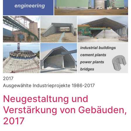
2017
Ausgewählte Industrieprojekte 1986-2017
Neugestaltung und
Verstärkung von Gebäuden,
2017