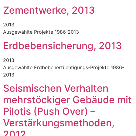
Zementwerke, 2013
2013
Ausgewählte Projekte 1986-2013
Erdbebensicherung, 2013
2013
Ausgewählte Erdbebenertüchtigungs-Projekte 1986-
2013
Seismischen Verhalten
mehrstöckiger Gebäude mit
Pilotis (Push Over) –
Verstärkungsmethoden,
2012