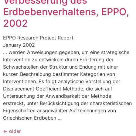
Verbesserung des
Erdbebenverhaltens, EPPO,
2002
EPPO Research Project Report
January 2002
… werden Anweisungen gegeben, um eine strategische
Intervention zu entwickeln durch Erörterung der
Schwachstellen der Struktur und Endung mit einer
kurzen Beschreibung bestimmter Kategorien von
Interventionen. Es folgt analytische Vorstellung der
Displacement Coefficient Methode, die sich auf
Untersuchung der Anwendbarkeit der Methode
erstreckt, unter Berücksichtigung der charakteristischen
Eigenschaften ausgewählter Aufzeichnungen von
Griechischen Erdbeben …
←
older