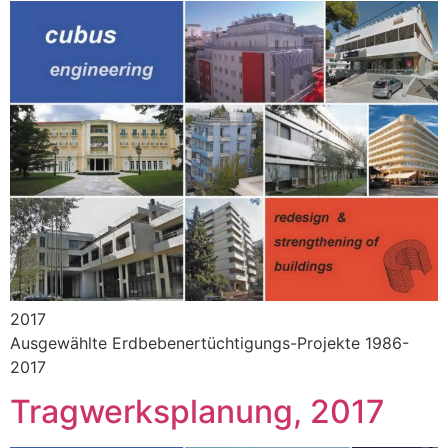
2017
Ausgewählte Erdbebenertüchtigungs-Projekte 1986-
2017
Tragwerksplanung, 2017