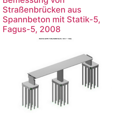
Straßenbrücken aus
Spannbeton mit Statik-5,
Fagus-5, 2008