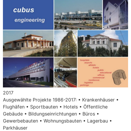
2017
Ausgewählte Projekte 1986-2017: • Krankenhäuser •
Flughäfen • Sportbauten • Hotels • Öffentliche
Gebäude • Bildungseinrichtungen • Büros •
Gewerbebauten • Wohnungsbauten • Lagerbau •
Parkhäuser